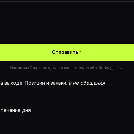
Отправить
Нажимая «Отправить», вы соглашаетесь на обработку данных.
а выходе. Позиции и заявки,
а не обещания
.
 течение дня