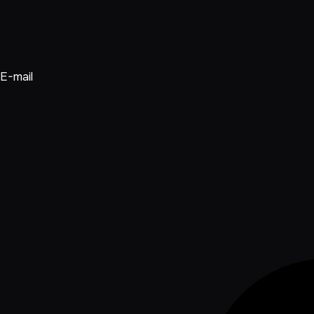
E-mail