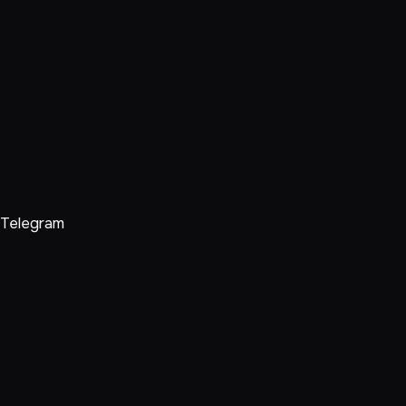
Telegram